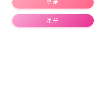
登录
注册