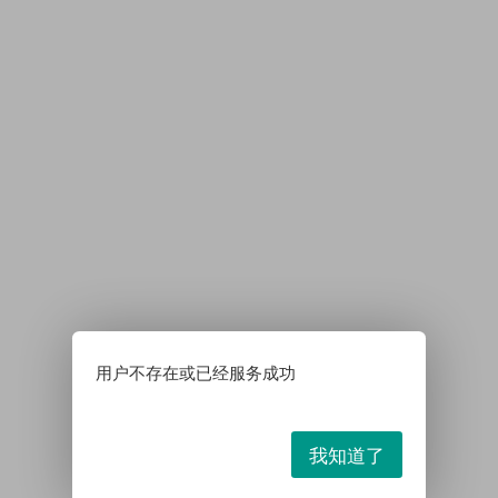
用户不存在或已经服务成功
我知道了