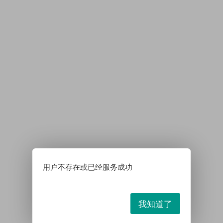
用户不存在或已经服务成功
我知道了