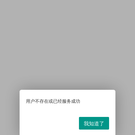
用户不存在或已经服务成功
我知道了