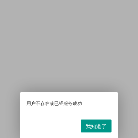
用户不存在或已经服务成功
我知道了