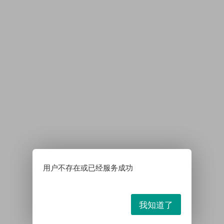
用户不存在或已经服务成功
我知道了