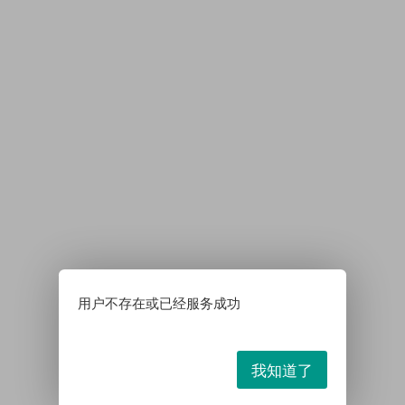
用户不存在或已经服务成功
我知道了