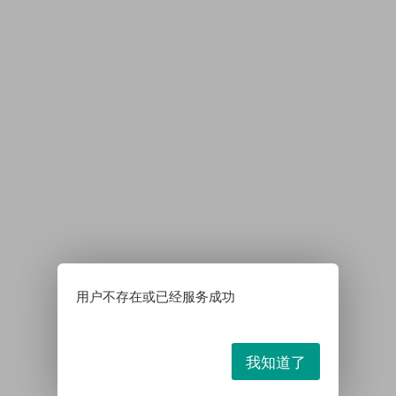
用户不存在或已经服务成功
我知道了