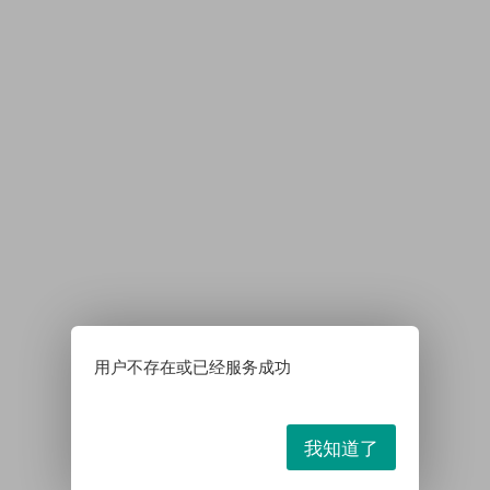
用户不存在或已经服务成功
我知道了