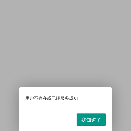
用户不存在或已经服务成功
我知道了