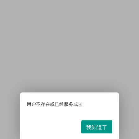
用户不存在或已经服务成功
我知道了