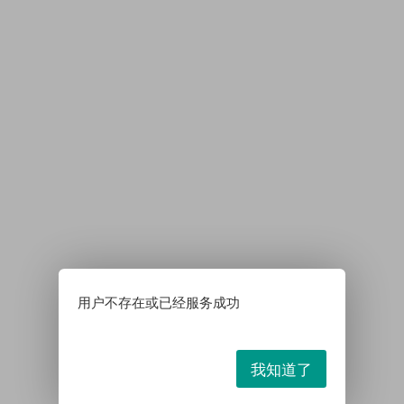
用户不存在或已经服务成功
我知道了