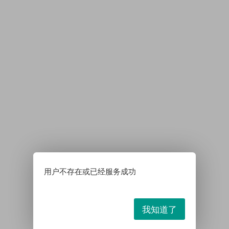
用户不存在或已经服务成功
我知道了