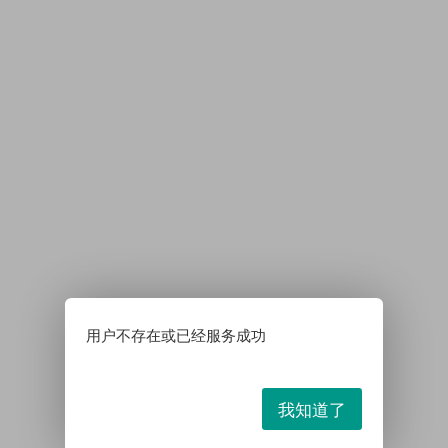
用户不存在或已经服务成功
我知道了