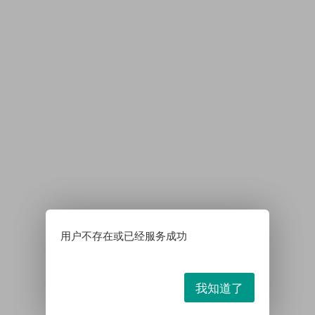
用户不存在或已经服务成功
我知道了