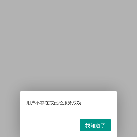
用户不存在或已经服务成功
我知道了