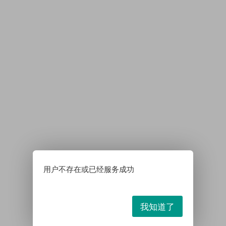
用户不存在或已经服务成功
我知道了