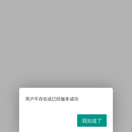
用户不存在或已经服务成功
我知道了