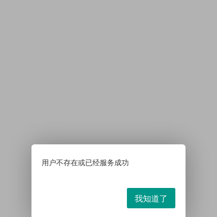
用户不存在或已经服务成功
我知道了