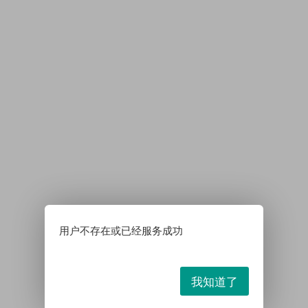
用户不存在或已经服务成功
我知道了