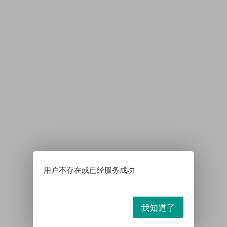
用户不存在或已经服务成功
我知道了