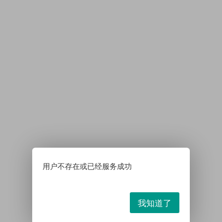
用户不存在或已经服务成功
我知道了