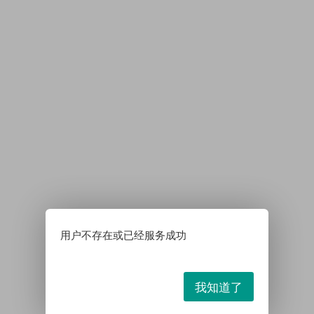
用户不存在或已经服务成功
我知道了