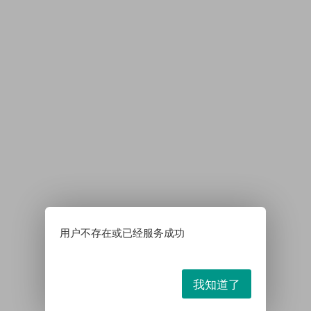
用户不存在或已经服务成功
我知道了