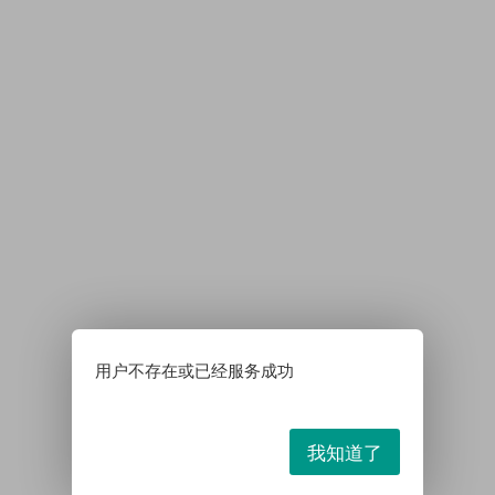
用户不存在或已经服务成功
我知道了