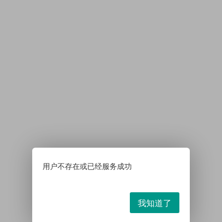
用户不存在或已经服务成功
我知道了