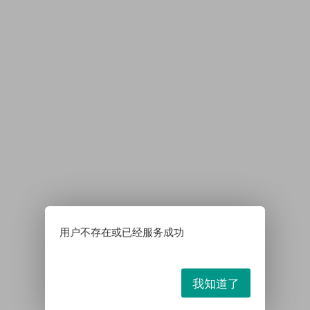
用户不存在或已经服务成功
我知道了