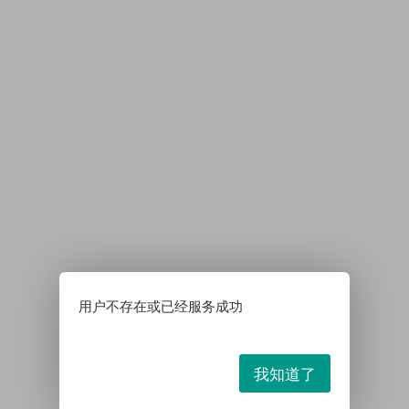
用户不存在或已经服务成功
我知道了