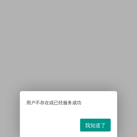
用户不存在或已经服务成功
我知道了