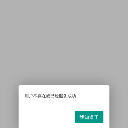
用户不存在或已经服务成功
我知道了