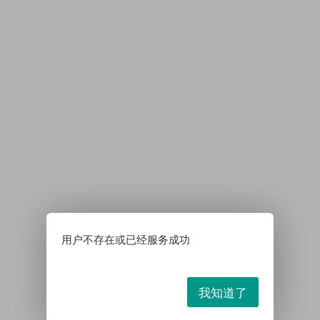
用户不存在或已经服务成功
我知道了