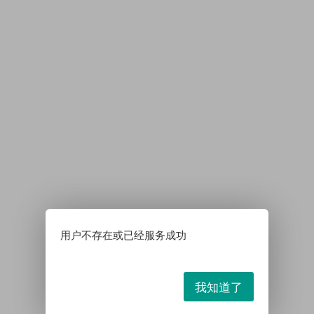
用户不存在或已经服务成功
我知道了