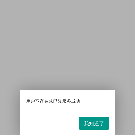
用户不存在或已经服务成功
我知道了