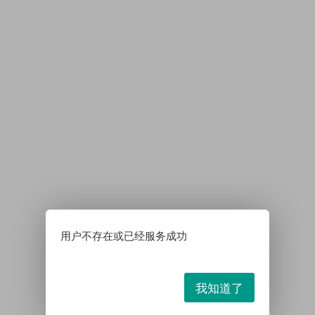
用户不存在或已经服务成功
我知道了