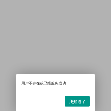
用户不存在或已经服务成功
我知道了