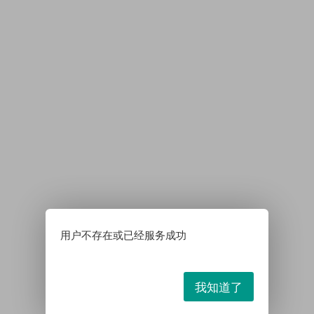
用户不存在或已经服务成功
我知道了