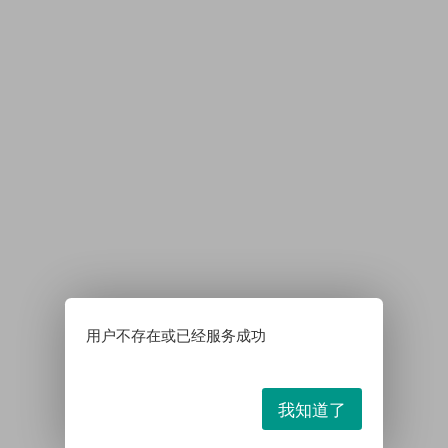
用户不存在或已经服务成功
我知道了