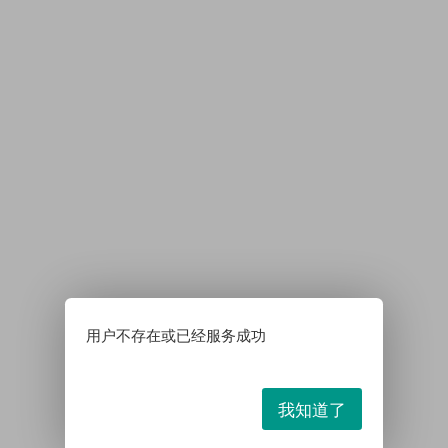
用户不存在或已经服务成功
我知道了