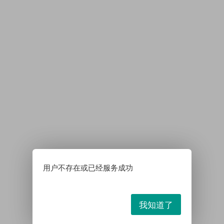
用户不存在或已经服务成功
我知道了