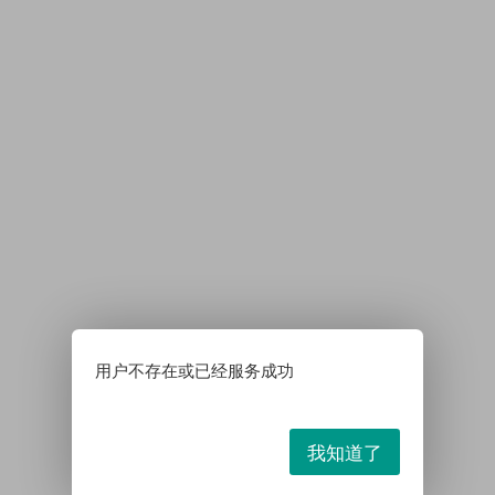
用户不存在或已经服务成功
我知道了