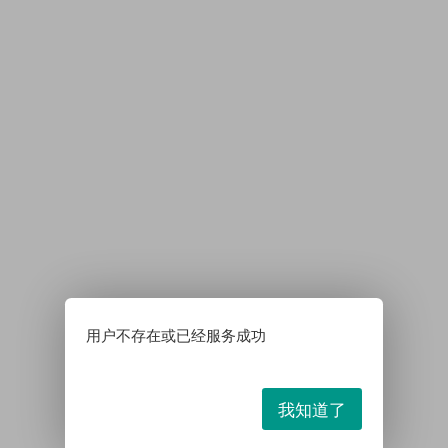
用户不存在或已经服务成功
我知道了