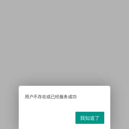
用户不存在或已经服务成功
我知道了