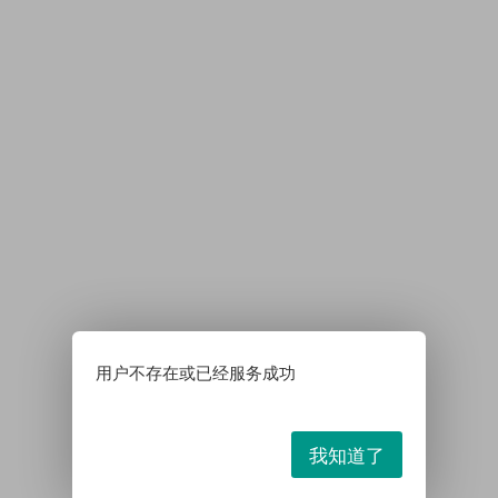
用户不存在或已经服务成功
我知道了