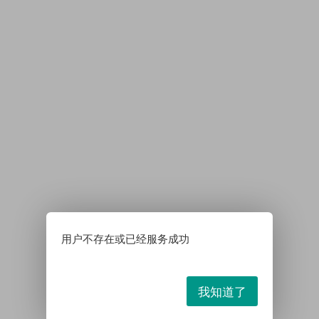
用户不存在或已经服务成功
我知道了