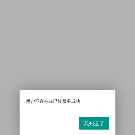
用户不存在或已经服务成功
我知道了