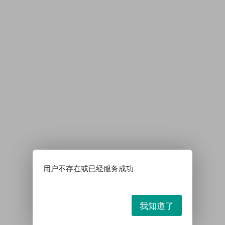
用户不存在或已经服务成功
我知道了