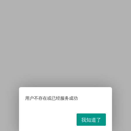
用户不存在或已经服务成功
我知道了