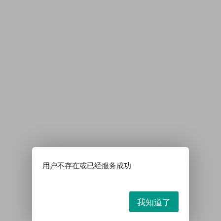
用户不存在或已经服务成功
我知道了