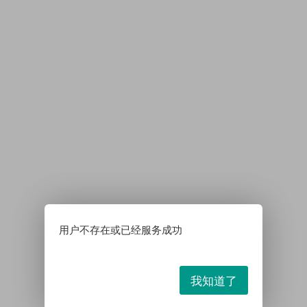
用户不存在或已经服务成功
我知道了