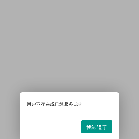
用户不存在或已经服务成功
我知道了